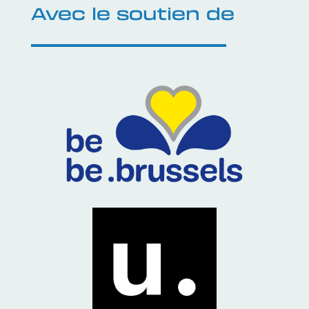
Avec le soutien de