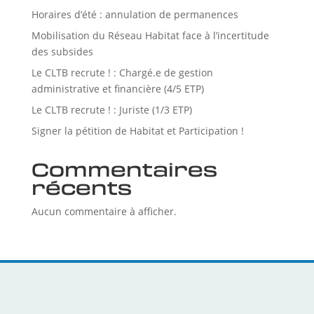
Horaires d’été : annulation de permanences
Mobilisation du Réseau Habitat face à l’incertitude
des subsides
Le CLTB recrute ! : Chargé.e de gestion
administrative et financière (4/5 ETP)
Le CLTB recrute ! : Juriste (1/3 ETP)
Signer la pétition de Habitat et Participation !
Commentaires
récents
Aucun commentaire à afficher.