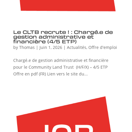
Le CLTB recrute ! : Chargé.e de
gestion administrative et
financière (4/5 ETP)
by
Thomas
|
Juin 1, 2026
|
Actualités
,
Offre d'emploi
Chargé.e de gestion administrative et financière
pour le Community Land Trust (H/F/X) – 4/5 ETP
Offre en pdf (FR) Lien vers le site du...