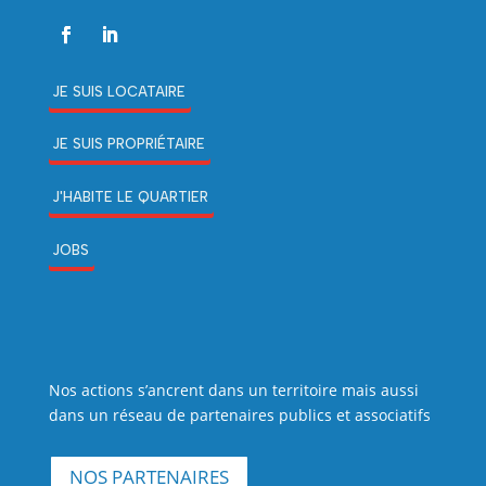
JE SUIS LOCATAIRE
JE SUIS PROPRIÉTAIRE
J'HABITE LE QUARTIER
JOBS
Nos actions s’ancrent dans un territoire mais aussi
dans un réseau de partenaires publics et associatifs
NOS PARTENAIRES