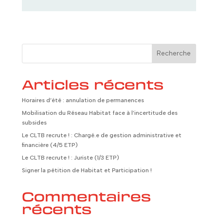
Recherche
Articles récents
Horaires d’été : annulation de permanences
Mobilisation du Réseau Habitat face à l’incertitude des
subsides
Le CLTB recrute ! : Chargé.e de gestion administrative et
financière (4/5 ETP)
Le CLTB recrute ! : Juriste (1/3 ETP)
Signer la pétition de Habitat et Participation !
Commentaires
récents