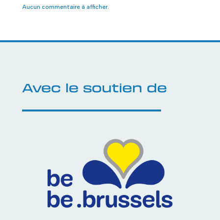
Aucun commentaire à afficher.
Avec le soutien de