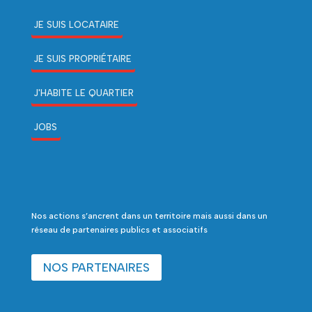
JE SUIS LOCATAIRE
JE SUIS PROPRIÉTAIRE
J'HABITE LE QUARTIER
JOBS
Nos actions s’ancrent dans un territoire mais aussi dans un
réseau de partenaires publics et associatifs
NOS PARTENAIRES