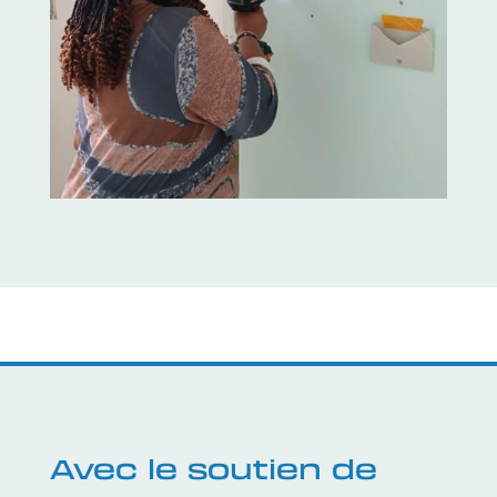
Avec le soutien de